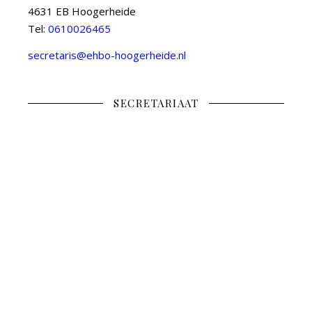
4631 EB Hoogerheide
Tel:
0610026465
secretaris@ehbo-hoogerheide.nl
SECRETARIAAT