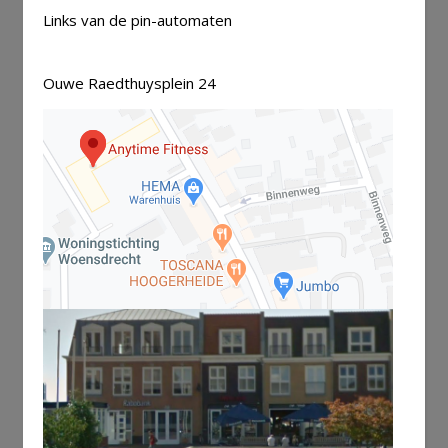
Links van de pin-automaten
Ouwe Raedthuysplein 24