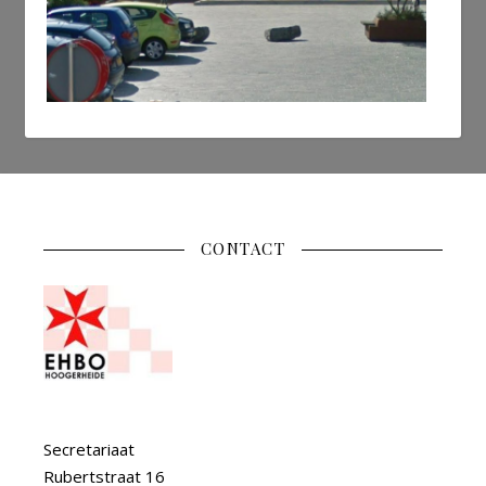
CONTACT
Secretariaat
Rubertstraat 16