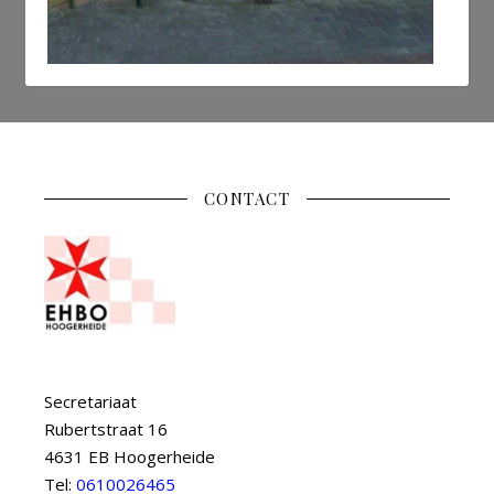
CONTACT
Secretariaat
Rubertstraat 16
4631 EB Hoogerheide
Tel:
0610026465