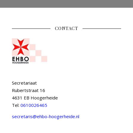
CONTACT
Secretariaat
Rubertstraat 16
4631 EB Hoogerheide
Tel:
0610026465
secretaris@ehbo-hoogerheide.nl