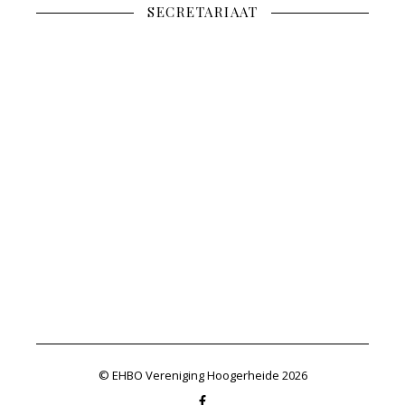
SECRETARIAAT
© EHBO Vereniging Hoogerheide 2026