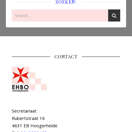
ZOEKEN:
CONTACT
Secretariaat
Rubertstraat 16
4631 EB Hoogerheide