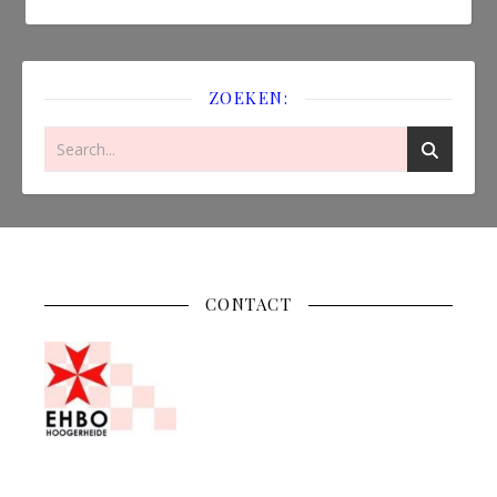
ZOEKEN:
CONTACT